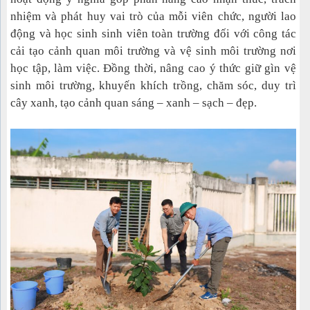
nhiệm và phát huy vai trò của mỗi viên chức, người lao
động và học sinh sinh viên toàn trường đối với công tác
cải tạo cảnh quan môi trường và vệ sinh môi trường nơi
học tập, làm việc. Đồng thời, nâng cao ý thức giữ gìn vệ
sinh môi trường, khuyến khích trồng, chăm sóc, duy trì
cây xanh, tạo cảnh quan sáng – xanh – sạch – đẹp.