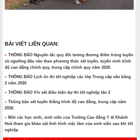
BÀI VIẾT LIÊN QUAN:
THÔNG BÁO Nguyên tắc quy đổi tương đương điểm trúng tuyển
và ngưỡng đầu vào theo phương thức xét tuyển, tuyển sinh trình
độ cao đẳng chính quy, trung cấp chính quy năm 2026
THÔNG BÁO Lịch ôn thi tốt nghiệp các lớp Trung cấp văn bằng
2 năm 2026
THÔNG BÁO V/v xét điều kiện dự thi tốt nghiệp lần 2
Thông báo xét tuyển thẳng trình độ cao đẳng, trung cấp năm
2026
Mời các học sinh, sinh viên của Trường Cao đẳng Y tế Khánh
Hoà tham gia khảo sát tình hình việc làm của sinh viên sau khi tốt
nghiệp