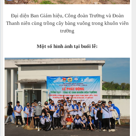
Đại diện Ban Giám hiệu, Công đoàn Trường và Đoàn
Thanh niên cùng trồng cây bàng vuông trong khuôn viên
trường
Một số hình ảnh tại buổi lễ: