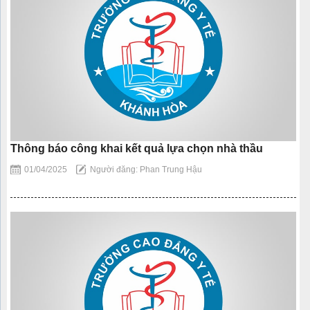
Thông báo công khai kết quả lựa chọn nhà thầu
01/04/2025
Người đăng: Phan Trung Hậu