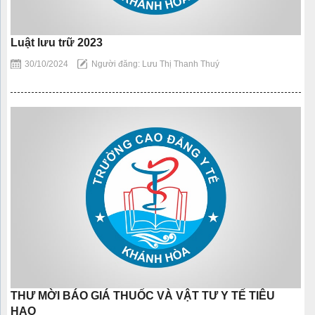
Luật lưu trữ 2023
30/10/2024
Người đăng: Lưu Thị Thanh Thuý
THƯ MỜI BÁO GIÁ THUỐC VÀ VẬT TƯ Y TẾ TIÊU
HAO