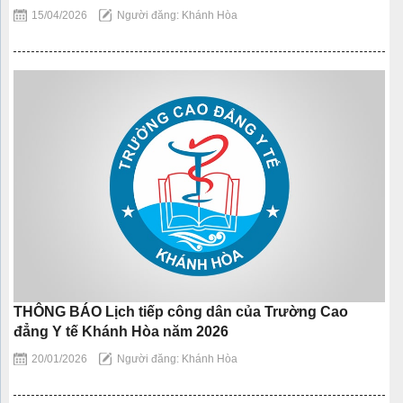
15/04/2026
Người đăng: Khánh Hòa
THÔNG BÁO Lịch tiếp công dân của Trường Cao
đẳng Y tế Khánh Hòa năm 2026
20/01/2026
Người đăng: Khánh Hòa