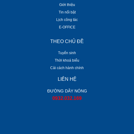
Giới thiệu
Tin nổi bật
Lịch công tác
E-OFFICE
THEO CHỦ ĐỀ
Tuyển sinh
Thời khoá biểu
Cải cách hành chính
LIÊN HỆ
ĐƯỜNG DÂY NÓNG
0932.032.169