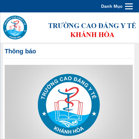
Danh Mục
Thông báo