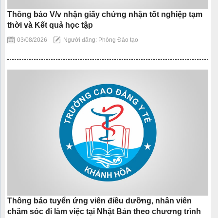
Thông báo V/v nhận giấy chứng nhận tốt nghiệp tạm
thời và Kết quả học tập
03/08/2026
Người đăng: Phòng Đào tạo
Thông báo tuyển ứng viên điều dưỡng, nhân viên
chăm sóc đi làm việc tại Nhật Bản theo chương trình