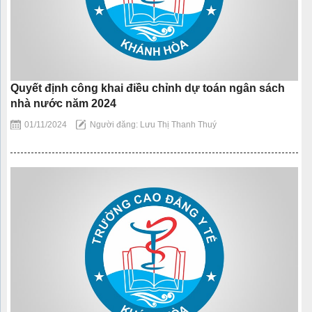
Quyết định công khai điều chỉnh dự toán ngân sách
nhà nước năm 2024
01/11/2024
Người đăng: Lưu Thị Thanh Thuý