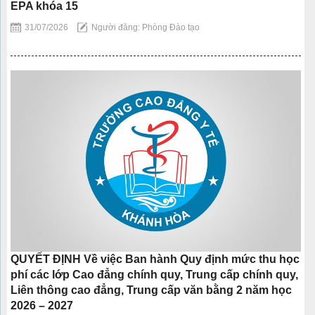
EPA khóa 15
31/07/2026
Người đăng: Phòng Đào tạo
QUYẾT ĐỊNH Về việc Ban hành Quy định mức thu học
phí các lớp Cao đẳng chính quy, Trung cấp chính quy,
Liên thông cao đẳng, Trung cấp văn bằng 2 năm học
2026 – 2027