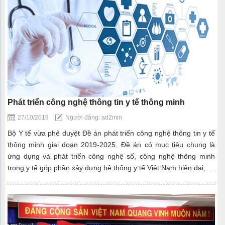
Phát triển công nghệ thông tin y tế thông minh
27/10/2019
Người đăng: ad2min
Bộ Y tế vừa phê duyệt Đề án phát triển công nghệ thông tin y tế
thông minh giai đoạn 2019-2025. Đề án có mục tiêu chung là
ứng dụng và phát triển công nghệ số, công nghệ thông minh
trong y tế góp phần xây dựng hệ thống y tế Việt Nam hiện đại, …