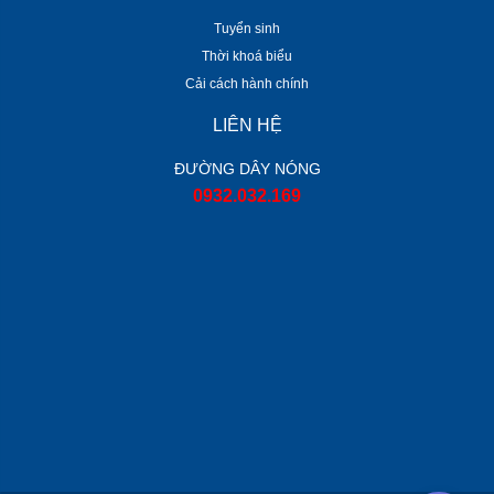
Tuyển sinh
Thời khoá biểu
Cải cách hành chính
LIÊN HỆ
ĐƯỜNG DÂY NÓNG
0932.032.169