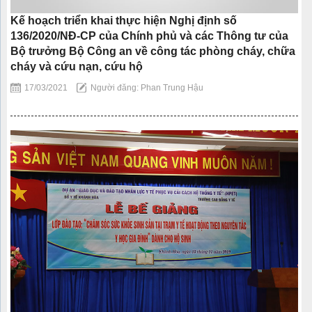
Kế hoạch triển khai thực hiện Nghị định số
136/2020/NĐ-CP của Chính phủ và các Thông tư của
Bộ trưởng Bộ Công an về công tác phòng cháy, chữa
cháy và cứu nạn, cứu hộ
17/03/2021
Người đăng: Phan Trung Hậu