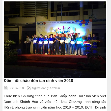
Đêm hội chào đón tân sinh viên 2018
06/11/2018
Người đăng: ad2min
Thực hiện Chương trình của Ban Chấp hành Hội Sinh viên Việt
Nam tỉnh Khánh Hòa về việc triển khai Chương trình công tác
Hội và phong trào sinh viên năm học 2018 – 2019. BCH Hội sinh