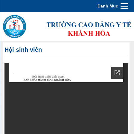
Danh Mục
Hội sinh viên