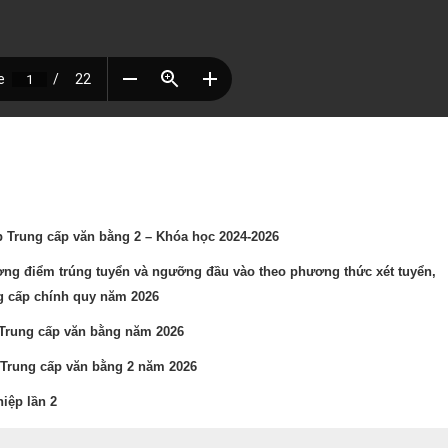
ớp Trung cấp văn bằng 2 – Khóa học 2024-2026
g điểm trúng tuyển và ngưỡng đầu vào theo phương thức xét tuyển,
ng cấp chính quy năm 2026
p Trung cấp văn bằng năm 2026
 Trung cấp văn bằng 2 năm 2026
iệp lần 2