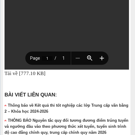
Tải về [777.10 KB]
BÀI VIẾT LIÊN QUAN:
Thông báo về Kết quả thi tốt nghiệp các lớp Trung cấp văn bằng
2 – Khóa học 2024-2026
THÔNG BÁO Nguyên tắc quy đổi tương đương điểm trúng tuyển
và ngưỡng đầu vào theo phương thức xét tuyển, tuyển sinh trình
độ cao đẳng chính quy, trung cấp chính quy năm 2026