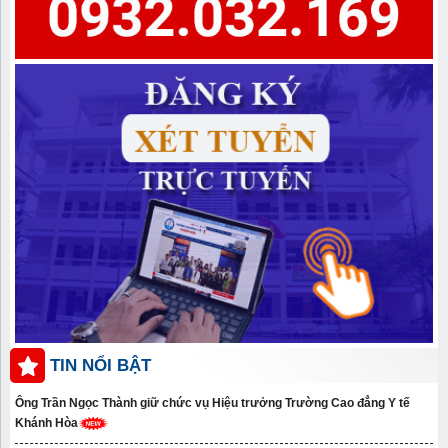
TIN NỔI BẬT
Ông Trần Ngọc Thành giữ chức vụ Hiệu trưởng Trường Cao đẳng Y tế
Khánh Hòa