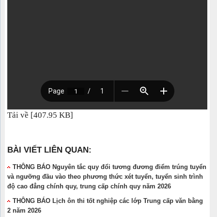
Tải về [407.95 KB]
BÀI VIẾT LIÊN QUAN:
THÔNG BÁO Nguyên tắc quy đổi tương đương điểm trúng tuyển
và ngưỡng đầu vào theo phương thức xét tuyển, tuyển sinh trình
độ cao đẳng chính quy, trung cấp chính quy năm 2026
THÔNG BÁO Lịch ôn thi tốt nghiệp các lớp Trung cấp văn bằng
2 năm 2026