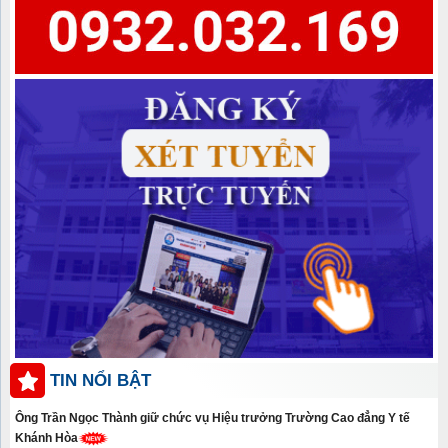
TIN NỔI BẬT
Ông Trần Ngọc Thành giữ chức vụ Hiệu trưởng Trường Cao đẳng Y tế
Khánh Hòa