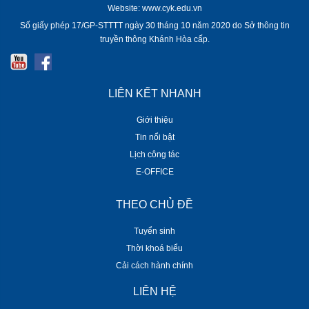
Website: www.cyk.edu.vn
Số giấy phép 17/GP-STTTT ngày 30 tháng 10 năm 2020 do Sở thông tin
truyền thông Khánh Hòa cấp.
LIÊN KẾT NHANH
Giới thiệu
Tin nổi bật
Lịch công tác
E-OFFICE
THEO CHỦ ĐỀ
Tuyển sinh
Thời khoá biểu
Cải cách hành chính
LIÊN HỆ