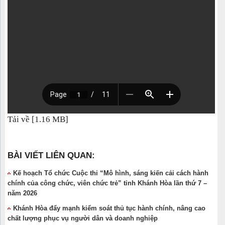
Tải về [1.16 MB]
BÀI VIẾT LIÊN QUAN:
Kế hoạch Tổ chức Cuộc thi “Mô hình, sáng kiến cải cách hành
chính của công chức, viên chức trẻ” tỉnh Khánh Hòa lần thứ 7 –
năm 2026
Khánh Hòa đẩy mạnh kiểm soát thủ tục hành chính, nâng cao
chất lượng phục vụ người dân và doanh nghiệp