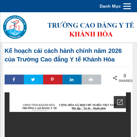
Danh Mục
Kế hoạch cải cách hành chính năm 2026
của Trường Cao đẳng Y tế Khánh Hòa
0
SHARES