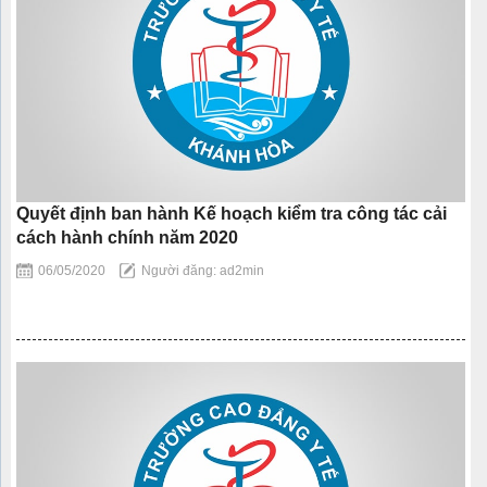
Quyết định ban hành Kế hoạch kiểm tra công tác cải
cách hành chính năm 2020
06/05/2020
Người đăng: ad2min