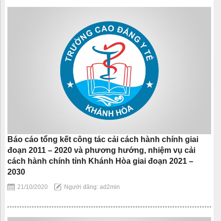
Báo cáo tổng kết công tác cải cách hành chính giai
đoạn 2011 – 2020 và phương hướng, nhiệm vụ cải
cách hành chính tỉnh Khánh Hòa giai đoạn 2021 –
2030
21/10/2020
Người đăng: ad2min