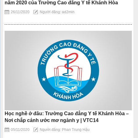
năm 2020 của Trường Cao đẳng Y tế Khánh Hòa
26/11/2020
Người đăng: ad2min
Học nghề ở đâu: Trường Cao đẳng Y tế Khánh Hòa –
Nơi chắp cánh ước mơ ngành y | VTC14
05/11/2020
Người đăng: Phan Trung Hậu