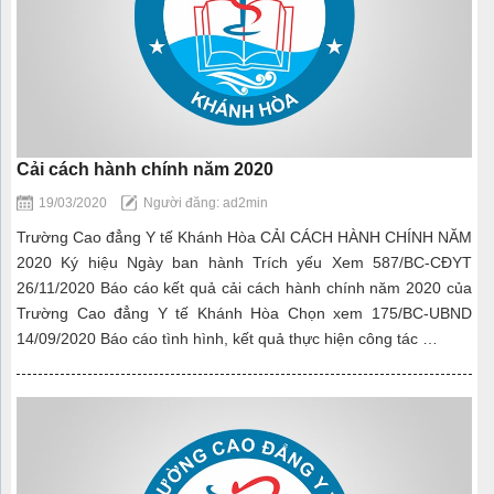
Cải cách hành chính năm 2020
19/03/2020
Người đăng: ad2min
Trường Cao đẳng Y tế Khánh Hòa CẢI CÁCH HÀNH CHÍNH NĂM
2020 Ký hiệu Ngày ban hành Trích yếu Xem 587/BC-CĐYT
26/11/2020 Báo cáo kết quả cải cách hành chính năm 2020 của
Trường Cao đẳng Y tế Khánh Hòa Chọn xem 175/BC-UBND
14/09/2020 Báo cáo tình hình, kết quả thực hiện công tác …