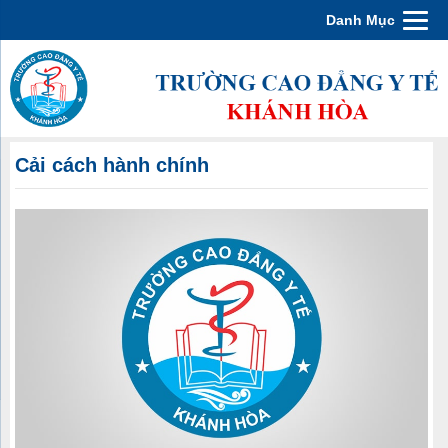
Danh Mục
Cải cách hành chính