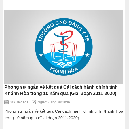
Phóng sự ngắn về kết quả Cải cách hành chính tỉnh
Khánh Hòa trong 10 năm qua (Giai đoạn 2011-2020)
30/10/2020
Người đăng: ad2min
Phóng sự ngắn về kết quả Cải cách hành chính tỉnh Khánh Hòa
trong 10 năm qua (Giai đoạn 2011-2020)