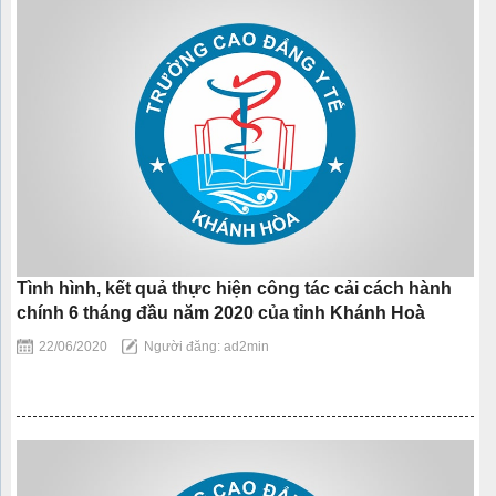
Tình hình, kết quả thực hiện công tác cải cách hành
chính 6 tháng đầu năm 2020 của tỉnh Khánh Hoà
22/06/2020
Người đăng: ad2min