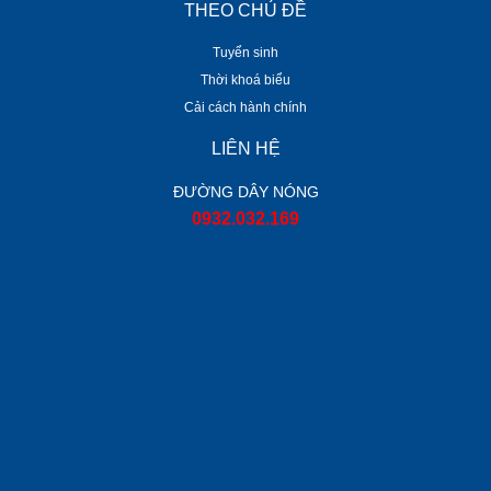
THEO CHỦ ĐỀ
Tuyển sinh
Thời khoá biểu
Cải cách hành chính
LIÊN HỆ
ĐƯỜNG DÂY NÓNG
0932.032.169