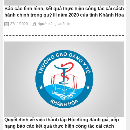
Báo cáo tình hình, kết quả thực hiện công tác cải cách
hành chính trong quý III năm 2020 của tỉnh Khánh Hòa
27/11/2020
Người đăng: ad2min
Quyết định về việc thành lập Hội đồng đánh giá, xếp
hạng báo cáo kết quả thực hiện công tác cải cách