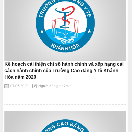
Kế hoạch cải thiện chỉ số hành chính và xếp hạng cải
cách hành chính của Trường Cao đẳng Y tế Khánh
Hòa năm 2020
07/05/2020
Người đăng: ad2min