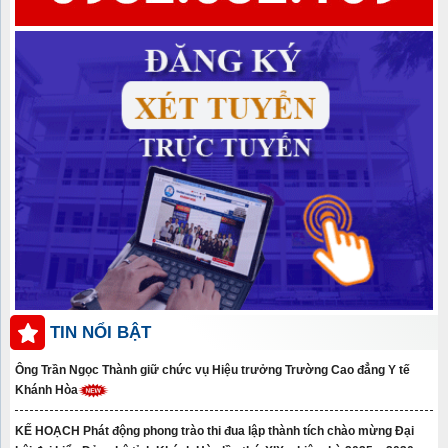
TIN NỔI BẬT
Ông Trần Ngọc Thành giữ chức vụ Hiệu trưởng Trường Cao đẳng Y tế
Khánh Hòa
KẾ HOẠCH Phát động phong trào thi đua lập thành tích chào mừng Đại