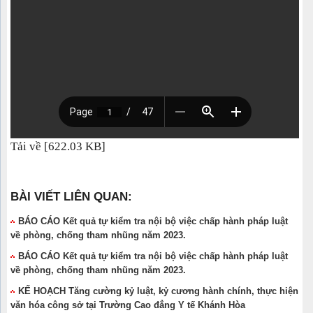
Tải về [622.03 KB]
BÀI VIẾT LIÊN QUAN:
BÁO CÁO Kết quả tự kiểm tra nội bộ việc chấp hành pháp luật
về phòng, chống tham nhũng năm 2023.
BÁO CÁO Kết quả tự kiểm tra nội bộ việc chấp hành pháp luật
về phòng, chống tham nhũng năm 2023.
KẾ HOẠCH Tăng cường kỷ luật, kỷ cương hành chính, thực hiện
văn hóa công sở tại Trường Cao đẳng Y tế Khánh Hòa