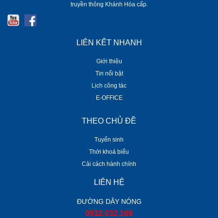
truyền thông Khánh Hòa cấp.
LIÊN KẾT NHANH
Giới thiệu
Tin nổi bật
Lịch công tác
E-OFFICE
THEO CHỦ ĐỀ
Tuyển sinh
Thời khoá biểu
Cải cách hành chính
LIÊN HỆ
ĐƯỜNG DÂY NÓNG
0932.032.169