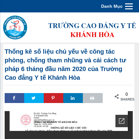
Danh Mục
Thống kê số liệu chủ yếu về công tác
phòng, chống tham nhũng và cải cách tư
pháp 6 tháng đầu năm 2020 của Trường
Cao đẳng Y tế Khánh Hòa
0
SHARES