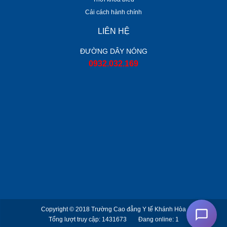
Cải cách hành chính
LIÊN HỆ
ĐƯỜNG DÂY NÓNG
0932.032.169
Copyright © 2018
Trường Cao đẳng Y tế Khánh Hòa
Tổng lượt truy cập: 1431673
Đang online: 1