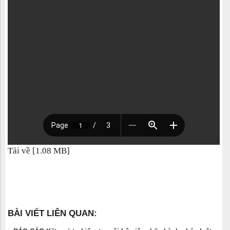
Tải về [1.08 MB]
BÀI VIẾT LIÊN QUAN: