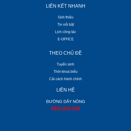
LIÊN KẾT NHANH
Giới thiệu
Tin nổi bật
Lịch công tác
E-OFFICE
THEO CHỦ ĐỀ
Tuyển sinh
Thời khoá biểu
Cải cách hành chính
LIÊN HỆ
ĐƯỜNG DÂY NÓNG
0932.032.169