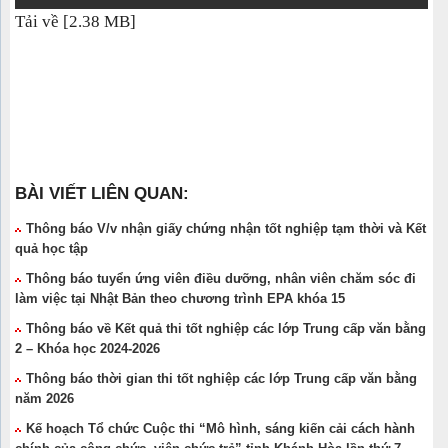
Tải về [2.38 MB]
BÀI VIẾT LIÊN QUAN:
Thông báo V/v nhận giấy chứng nhận tốt nghiệp tạm thời và Kết
quả học tập
Thông báo tuyển ứng viên điều dưỡng, nhân viên chăm sóc đi
làm việc tại Nhật Bản theo chương trình EPA khóa 15
Thông báo về Kết quả thi tốt nghiệp các lớp Trung cấp văn bằng
2 – Khóa học 2024-2026
Thông báo thời gian thi tốt nghiệp các lớp Trung cấp văn bằng
năm 2026
Kế hoạch Tổ chức Cuộc thi “Mô hình, sáng kiến cải cách hành