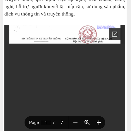
nghệ hỗ trợ người khuyết tật tiếp cận, sử dụng sản phẩm,
dịch vụ thông tin và truyền thông.