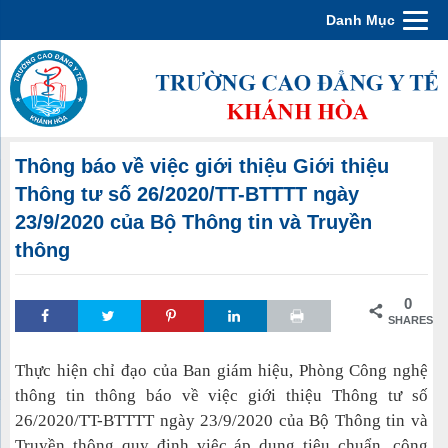
Danh Mục
Thông báo về việc giới thiệu Giới thiệu
Thông tư số 26/2020/TT-BTTTT ngày
23/9/2020 của Bộ Thông tin và Truyền
thông
0
SHARES
Thực hiện chỉ đạo của Ban giám hiệu, Phòng Công nghệ
thông tin thông báo về việc giới thiệu Thông tư số
26/2020/TT-BTTTT ngày 23/9/2020 của Bộ Thông tin và
Truyền thông quy định việc áp dụng tiêu chuẩn, công