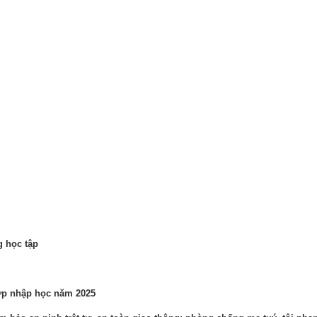
 học tập
lớp nhập học năm 2025