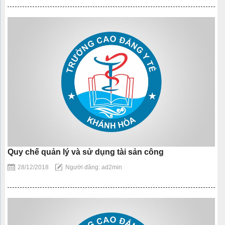
Quy chế quản lý và sử dụng tài sản công
28/12/2018
Người đăng: ad2min