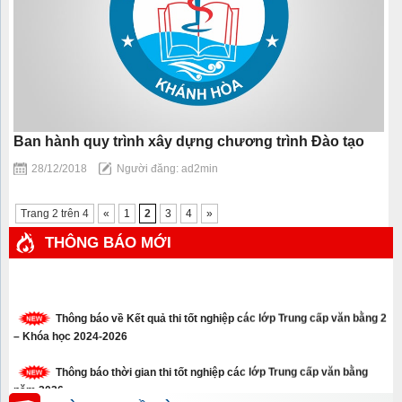
Ban hành quy trình xây dựng chương trình Đào tạo
28/12/2018
Người đăng: ad2min
Trang 2 trên 4
«
1
2
3
4
»
THÔNG BÁO MỚI
Thông báo về Kết quả thi tốt nghiệp các lớp Trung cấp văn bằng 2
– Khóa học 2024-2026
Thông báo thời gian thi tốt nghiệp các lớp Trung cấp văn bằng
năm 2026