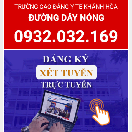
cấp văn bằng 2 Khóa học 2022-2024, Khóa học 2023-2025