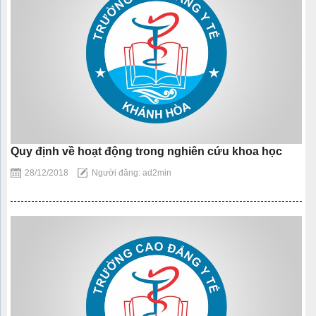
Quy định về hoạt động trong nghiên cứu khoa học
28/12/2018
Người đăng: ad2min