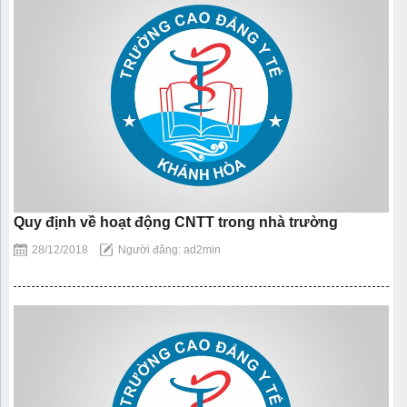
Quy định về hoạt động CNTT trong nhà trường
28/12/2018
Người đăng: ad2min