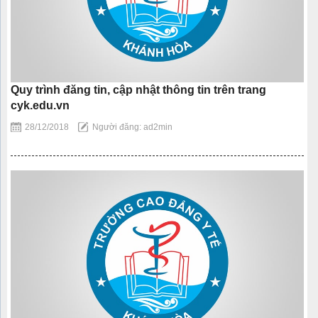
Quy trình đăng tin, cập nhật thông tin trên trang
cyk.edu.vn
28/12/2018
Người đăng: ad2min