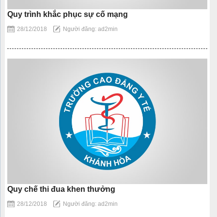
Quy trình khắc phục sự cố mạng
28/12/2018
Người đăng: ad2min
Quy chế thi đua khen thưởng
28/12/2018
Người đăng: ad2min