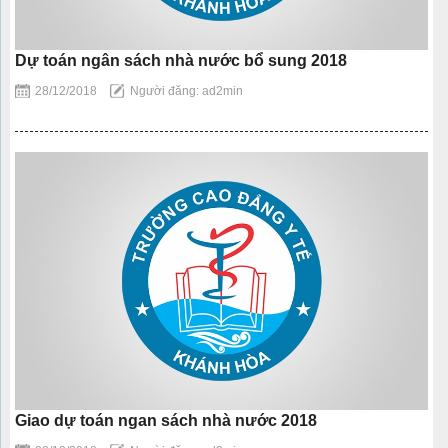
Dự toán ngân sách nhà nước bổ sung 2018
28/12/2018
Người đăng: ad2min
Giao dự toán ngan sách nhà nước 2018