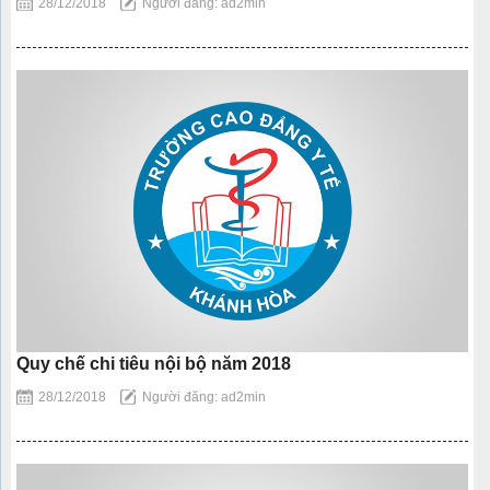
28/12/2018
Người đăng: ad2min
Quy chế chi tiêu nội bộ năm 2018
28/12/2018
Người đăng: ad2min