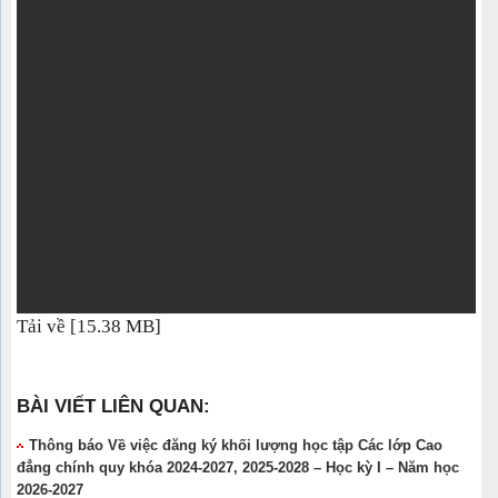
Tải về [15.38 MB]
BÀI VIẾT LIÊN QUAN:
Thông báo Về việc đăng ký khối lượng học tập Các lớp Cao
đẳng chính quy khóa 2024-2027, 2025-2028 – Học kỳ I – Năm học
2026-2027