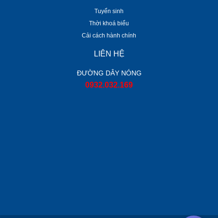
Tuyển sinh
Thời khoá biểu
Cải cách hành chính
LIÊN HỆ
ĐƯỜNG DÂY NÓNG
0932.032.169