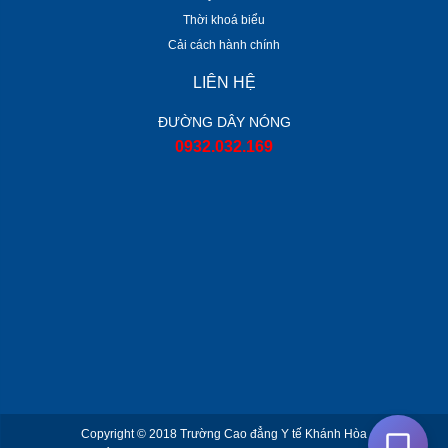
Thời khoá biểu
Cải cách hành chính
LIÊN HỆ
ĐƯỜNG DÂY NÓNG
0932.032.169
Copyright © 2018
Trường Cao đẳng Y tế Khánh Hòa