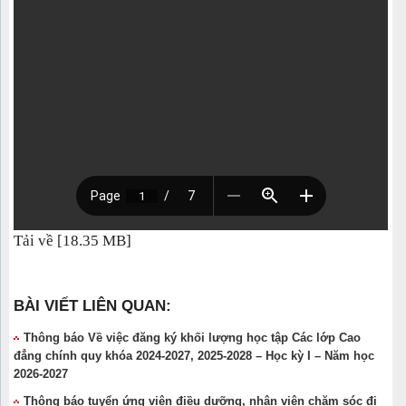
Tải về [18.35 MB]
BÀI VIẾT LIÊN QUAN:
Thông báo Về việc đăng ký khối lượng học tập Các lớp Cao
đẳng chính quy khóa 2024-2027, 2025-2028 – Học kỳ I – Năm học
2026-2027
Thông báo tuyển ứng viên điều dưỡng, nhân viên chăm sóc đi