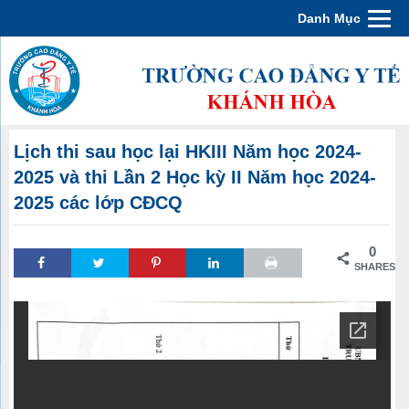
Danh Mục
Lịch thi sau học lại HKIII Năm học 2024-
2025 và thi Lần 2 Học kỳ II Năm học 2024-
2025 các lớp CĐCQ
0
SHARES