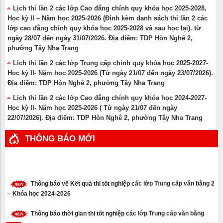
Lịch thi lần 2 các lớp Cao đẳng chính quy khóa học 2025-2028,
Học kỳ II – Năm học 2025-2026 (Đính kèm danh sách thi lần 2 các
lớp cao đẳng chính quy khóa học 2025-2028 và sau học lại). từ
ngày 28/07 đến ngày 31/07/2026. Địa điểm: TDP Hòn Nghê 2,
phường Tây Nha Trang
Lịch thi lần 2 các lớp Trung cấp chính quy khóa học 2025-2027-
Học kỳ II- Năm học 2025-2026 (Từ ngày 21/07 đến ngày 23/07/2026).
Địa điểm: TDP Hòn Nghê 2, phường Tây Nha Trang
Lịch thi lần 2 các lớp Cao đẳng chính quy khóa học 2024-2027-
Học kỳ II- Năm học 2025-2026 ( Từ ngày 21/07 đến ngày
22/07/2026). Địa điểm: TDP Hòn Nghê 2, phường Tây Nha Trang
THÔNG BÁO MỚI
Thông báo về Kết quả thi tốt nghiệp các lớp Trung cấp văn bằng 2
– Khóa học 2024-2026
Thông báo thời gian thi tốt nghiệp các lớp Trung cấp văn bằng
năm 2026