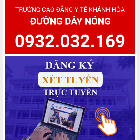
Danh sách học sinh được công nhận tốt nghiệp các lớp Trung
cấp văn bằng 2 Khóa học 2022-2024, Khóa học 2023-2025