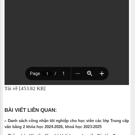
Tải về [453.82 KB]
BÀI VIẾT LIÊN QUAN:
Danh sách công nhận tốt nghiệp cho học viên các lớp Trung cấp
văn bằng 2 khóa học 2024-2026, khoá học 2023-2025