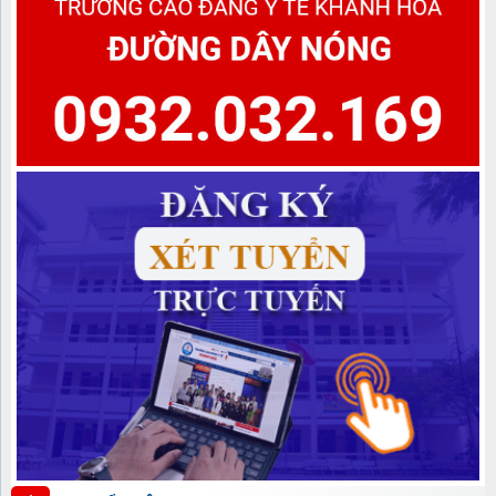
cấp văn bằng 2 Khóa học 2022-2024, Khóa học 2023-2025