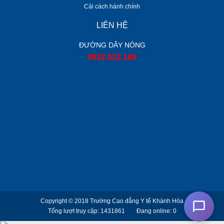
Cải cách hành chính
LIÊN HỆ
ĐƯỜNG DÂY NÓNG
0932.032.169
Copyright © 2018
Trường Cao đẳng Y tế Khánh Hòa
Tổng lượt truy cập: 1431861
Đang online: 0