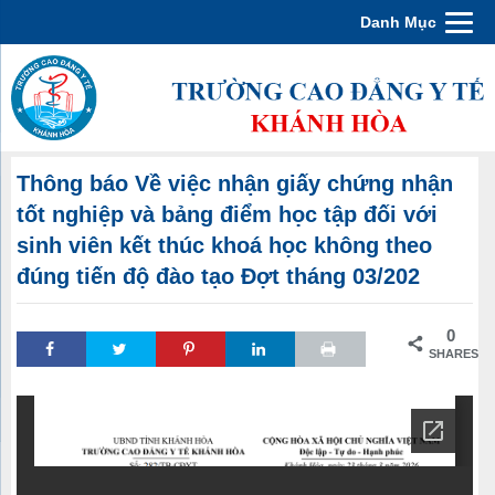
Danh Mục
Thông báo Về việc nhận giấy chứng nhận
tốt nghiệp và bảng điểm học tập đối với
sinh viên kết thúc khoá học không theo
đúng tiến độ đào tạo Đợt tháng 03/202
0
SHARES