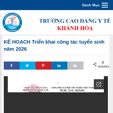
Danh Mục
KẾ HOẠCH Triển khai công tác tuyển sinh
năm 2026
0
SHARES