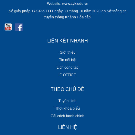
Website: www.cyk.edu.vn
Số giấy phép 17/GP-STTTT ngày 30 tháng 10 năm 2020 do Sở thông tin
truyền thông Khánh Hòa cấp.
LIÊN KẾT NHANH
Giới thiệu
Tin nổi bật
Lịch công tác
E-OFFICE
THEO CHỦ ĐỀ
Tuyển sinh
Thời khoá biểu
Cải cách hành chính
LIÊN HỆ