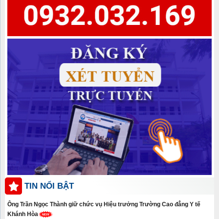
TIN NỔI BẬT
Ông Trần Ngọc Thành giữ chức vụ Hiệu trưởng Trường Cao đẳng Y tế
Khánh Hòa