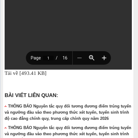
Tải về [493.41 KB]
BÀI VIẾT LIÊN QUAN:
THÔNG BÁO Nguyên tắc quy đổi tương đương điểm trúng tuyển
và ngưỡng đầu vào theo phương thức xét tuyển, tuyển sinh trình
độ cao đẳng chính quy, trung cấp chính quy năm 2026
THÔNG BÁO Nguyên tắc quy đổi tương đương điểm trúng tuyển
và ngưỡng đầu vào theo phương thức xét tuyển, tuyển sinh trình