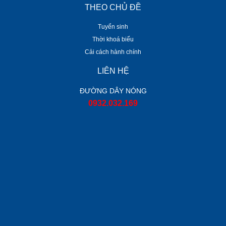
THEO CHỦ ĐỀ
Tuyển sinh
Thời khoá biểu
Cải cách hành chính
LIÊN HỆ
ĐƯỜNG DÂY NÓNG
0932.032.169