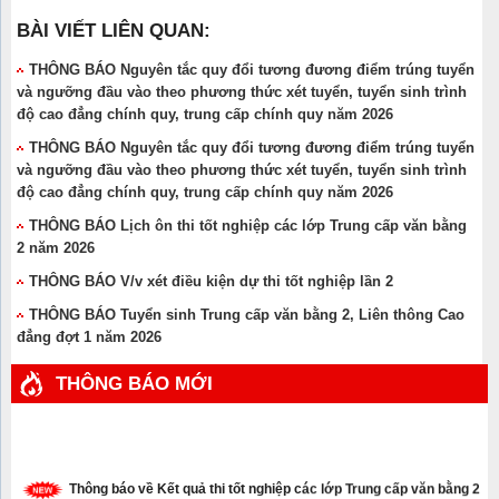
BÀI VIẾT LIÊN QUAN:
THÔNG BÁO Nguyên tắc quy đổi tương đương điểm trúng tuyển
và ngưỡng đầu vào theo phương thức xét tuyển, tuyển sinh trình
độ cao đẳng chính quy, trung cấp chính quy năm 2026
THÔNG BÁO Nguyên tắc quy đổi tương đương điểm trúng tuyển
và ngưỡng đầu vào theo phương thức xét tuyển, tuyển sinh trình
độ cao đẳng chính quy, trung cấp chính quy năm 2026
THÔNG BÁO Lịch ôn thi tốt nghiệp các lớp Trung cấp văn bằng
2 năm 2026
THÔNG BÁO V/v xét điều kiện dự thi tốt nghiệp lần 2
THÔNG BÁO Tuyển sinh Trung cấp văn bằng 2, Liên thông Cao
đẳng đợt 1 năm 2026
THÔNG BÁO MỚI
Thông báo về Kết quả thi tốt nghiệp các lớp Trung cấp văn bằng 2