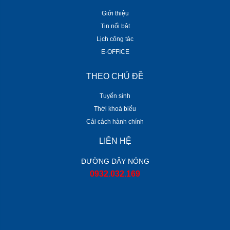
Giới thiệu
Tin nổi bật
Lịch công tác
E-OFFICE
THEO CHỦ ĐỀ
Tuyển sinh
Thời khoá biểu
Cải cách hành chính
LIÊN HỆ
ĐƯỜNG DÂY NÓNG
0932.032.169