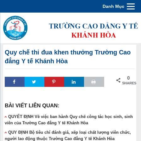
Danh Mục
Quy chế thi đua khen thưởng Trường Cao
đẳng Y tế Khánh Hòa
0
SHARES
BÀI VIẾT LIÊN QUAN:
QUYẾT ĐỊNH Về việc ban hành Quy chế công tác học sinh, sinh
viên của Trường Cao đẳng Y tế Khánh Hòa
QUY ĐỊNH Bộ tiêu chí đánh giá, xếp loại chất lượng viên chức,
người lao động thuộc Trường Cao đẳng Y tế Khánh Hòa