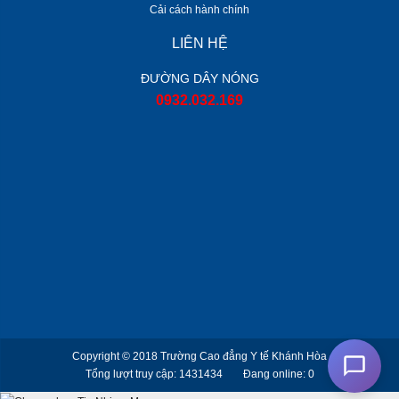
Cải cách hành chính
LIÊN HỆ
ĐƯỜNG DÂY NÓNG
0932.032.169
Copyright © 2018
Trường Cao đẳng Y tế Khánh Hòa
Tổng lượt truy cập: 1431434
Đang online: 0