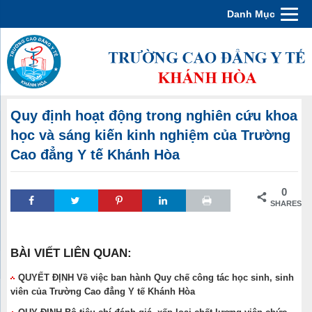
Danh Mục
Quy định hoạt động trong nghiên cứu khoa
học và sáng kiến kinh nghiệm của Trường
Cao đẳng Y tế Khánh Hòa
0
SHARES
BÀI VIẾT LIÊN QUAN:
QUYẾT ĐỊNH Về việc ban hành Quy chế công tác học sinh, sinh
viên của Trường Cao đẳng Y tế Khánh Hòa