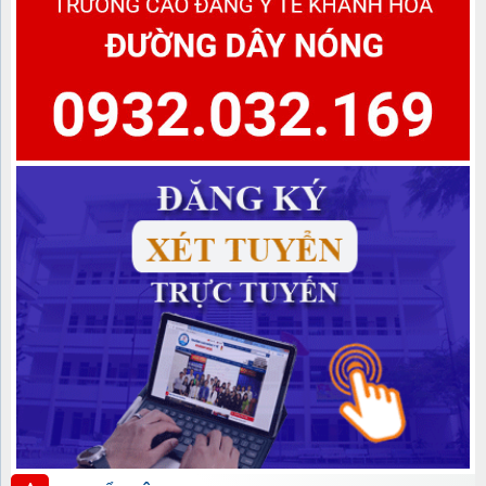
cấp văn bằng 2 Khóa học 2022-2024, Khóa học 2023-2025