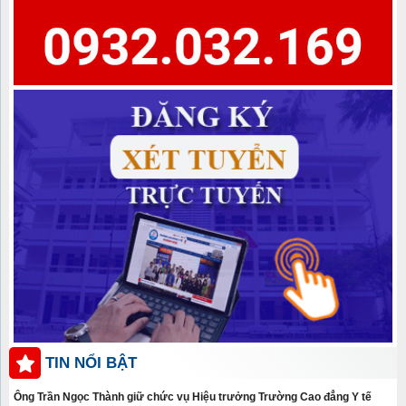
TIN NỔI BẬT
Ông Trần Ngọc Thành giữ chức vụ Hiệu trưởng Trường Cao đẳng Y tế