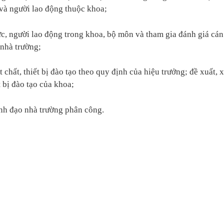
và người lao động thuộc khoa;
ức, người lao động trong khoa, bộ môn và tham gia đánh giá cán
 nhà trường;
 chất, thiết bị đào tạo theo quy định của hiệu trưởng; đề xuất, 
t bị đào tạo của khoa;
nh đạo nhà trường phân công.